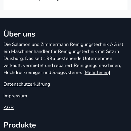
Über uns
Die Salamon und Zimmermann Reinigungstechnik AG ist
ein Maschinenhändler für Reinigungstechnik mit Sitz in
Duisburg. Das seit 1996 bestehende Unternehmen
verkauft, vermietet und repariert Reinigungsmaschinen,
Hochdruckreiniger und Saugsysteme.
[Mehr lesen]
Datenschutzerklärung
Impressum
AGB
Produkte